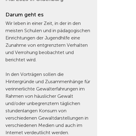
Darum geht es
Wir leben in einer Zeit, in der in den 
meisten Schulen und in pädagogischen 
Einrichtungen der Jugendhilfe eine 
Zunahme von entgrenztem Verhalten 
und Verrohung beobachtet und 
berichtet wird.
In den Vorträgen sollen die 
Hintergründe und Zusammenhänge für 
verinnerlichte Gewalterfahrungen im 
Rahmen von häuslicher Gewalt 
und/oder unbegrenztem täglichen 
stundenlangen Konsum von 
verschiedenen Gewaltdarstellungen in 
verschiedenen Medien und auch im 
Internet verdeutlicht werden. 