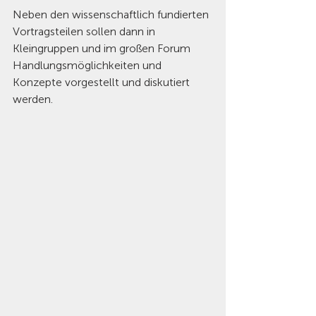
Neben den wissenschaftlich fundierten 
Vortragsteilen sollen dann in 
Kleingruppen und im großen Forum 
Handlungsmöglichkeiten und 
Konzepte vorgestellt und diskutiert 
werden.  