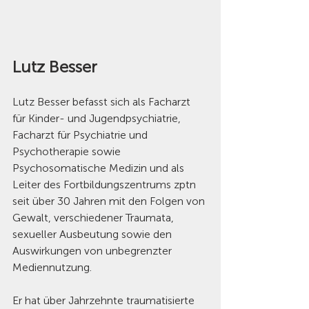
Lutz Besser
Lutz Besser befasst sich als Facharzt 
für Kinder- und Jugendpsychiatrie, 
Facharzt für Psychiatrie und 
Psychotherapie sowie 
Psychosomatische Medizin und als 
Leiter des Fortbildungszentrums zptn 
seit über 30 Jahren mit den Folgen von 
Gewalt, verschiedener Traumata, 
sexueller Ausbeutung sowie den 
Auswirkungen von unbegrenzter 
Mediennutzung.
Er hat über Jahrzehnte traumatisierte 