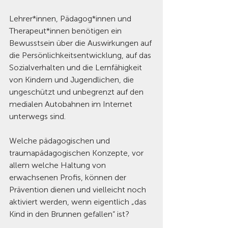
Lehrer*innen, Pädagog*innen und 
Therapeut*innen benötigen ein 
Bewusstsein über die Auswirkungen auf 
die Persönlichkeitsentwicklung, auf das 
Sozialverhalten und die Lernfähigkeit 
von Kindern und Jugendlichen, die 
ungeschützt und unbegrenzt auf den 
medialen Autobahnen im Internet 
unterwegs sind.
Welche pädagogischen und 
traumapädagogischen Konzepte, vor 
allem welche Haltung von 
erwachsenen Profis, können der 
Prävention dienen und vielleicht noch 
aktiviert werden, wenn eigentlich „das 
Kind in den Brunnen gefallen“ ist?