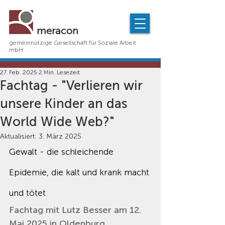
meracon
gemeinnützige Gesellschaft für Soziale Arbeit
mbH
27. Feb. 2025
2 Min. Lesezeit
Fachtag - "Verlieren wir
unsere Kinder an das
World Wide Web?"
Aktualisiert:
3. März 2025
Gewalt - die schleichende 
Epidemie, die kalt und krank macht 
und tötet
Fachtag mit Lutz Besser am 12. 
Mai 2025 in Oldenburg