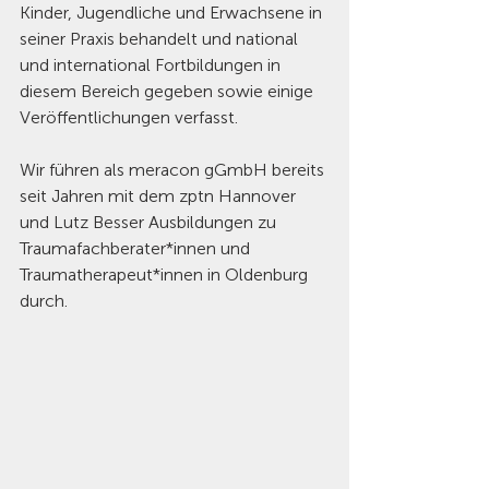
Kinder, Jugendliche und Erwachsene in 
seiner Praxis behandelt und national 
und international Fortbildungen in 
diesem Bereich gegeben sowie einige 
Veröffentlichungen verfasst.
Wir führen als meracon gGmbH bereits 
seit Jahren mit dem zptn Hannover 
und Lutz Besser Ausbildungen zu 
Traumafachberater*innen und 
Traumatherapeut*innen in Oldenburg 
durch. 