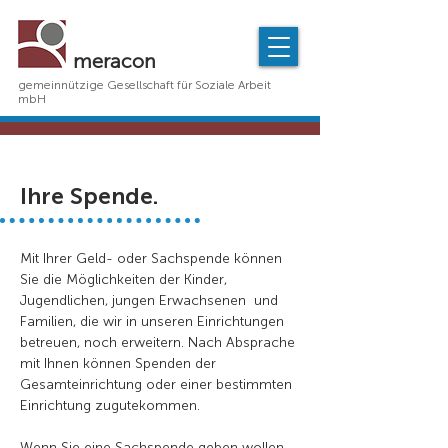
meracon
gemeinnützige Gesellschaft für Soziale Arbeit
mbH
Ihre Spende.
Mit Ihrer Geld- oder Sachspende können
Sie die Möglichkeiten der Kinder,
Jugendlichen, jungen Erwachsenen und
Familien, die wir in unseren Einrichtungen
betreuen, noch erweitern. Nach Absprache
mit Ihnen können Spenden der
Gesamteinrichtung oder einer bestimmten
Einrichtung zugutekommen.
Wenn Sie eine Sachspende geben wollen,