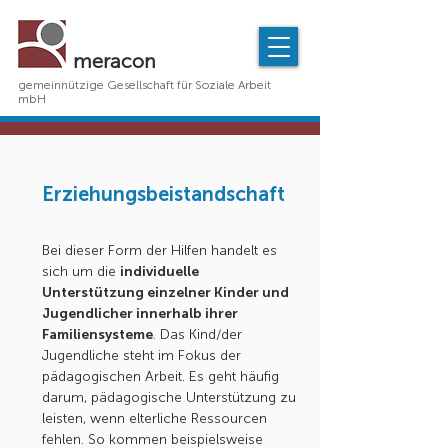
meracon
gemeinnützige Gesellschaft für Soziale Arbeit
mbH
Erziehungsbeistandschaft
Bei dieser Form der Hilfen handelt es
sich um die
individuelle
Unterstützung einzelner Kinder und
Jugendlicher innerhalb ihrer
Familiensysteme
. Das Kind/der
Jugendliche steht im Fokus der
pädagogischen Arbeit. Es geht häufig
darum, pädagogische Unterstützung zu
leisten, wenn elterliche Ressourcen
fehlen. So kommen beispielsweise