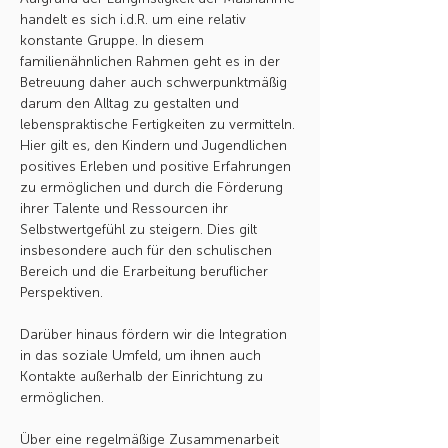
handelt es sich i.d.R. um eine relativ
konstante Gruppe. In diesem
familienähnlichen Rahmen geht es in der
Betreuung daher auch schwerpunktmäßig
darum den Alltag zu gestalten und
lebenspraktische Fertigkeiten zu vermitteln.
Hier gilt es, den Kindern und Jugendlichen
positives Erleben und positive Erfahrungen
zu ermöglichen und durch die Förderung
ihrer Talente und Ressourcen ihr
Selbstwertgefühl zu steigern. Dies gilt
insbesondere auch für den schulischen
Bereich und die Erarbeitung beruflicher
Perspektiven.
Darüber hinaus fördern wir die Integration
in das soziale Umfeld, um ihnen auch
Kontakte außerhalb der Einrichtung zu
ermöglichen.
Über eine regelmäßige Zusammenarbeit