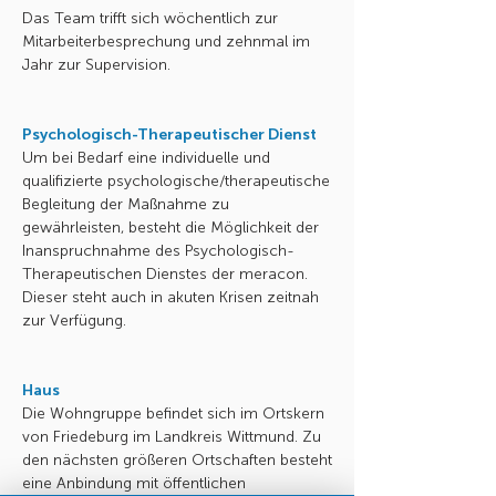
Das Team trifft sich wöchentlich zur
Mitarbeiterbesprechung und zehnmal im
Jahr zur Supervision.
Psychologisch-Therapeutischer Dienst
Um bei Bedarf eine individuelle und
qualifizierte psychologische/therapeutische
Begleitung der Maßnahme zu
gewährleisten, besteht die Möglichkeit der
Inanspruchnahme des Psychologisch-
Therapeutischen Dienstes der meracon.
Dieser steht auch in akuten Krisen zeitnah
zur Verfügung.
Haus
Die Wohngruppe befindet sich im Ortskern
von Friedeburg im Landkreis Wittmund. Zu
den nächsten größeren Ortschaften besteht
eine Anbindung mit öffentlichen