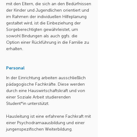
mit den Eltern, die sich an den Bedürfnissen
der Kinder und Jugendlichen orientiert und
im Rahmen der individuellen Hilfeplanung
gestaltet wird, ist die Einbeziehung der
Sorgeberechtigten gewährleistet, um
sowohl Bindungen als auch ggfs. die
Option einer Rückführung in die Familie zu
erhalten.
Personal
In der Einrichtung arbeiten ausschließlich
pädagogische Fachkräfte. Diese werden
durch eine Hauswirtschaftskraft und von
einer Soziale Arbeit studierenden
Student*in unterstützt.
Hausleitung ist eine erfahrene Fachkraft mit
einer Psychodramaausbildung und einer
jungenspezifischen Weiterbildung.