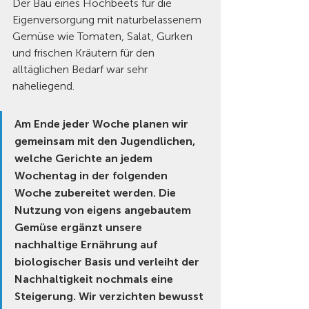
Der Bau eines Hochbeets für die 
Eigenversorgung mit naturbelassenem 
Gemüse wie Tomaten, Salat, Gurken 
und frischen Kräutern für den 
alltäglichen Bedarf war sehr 
naheliegend.
Am Ende jeder Woche planen wir 
gemeinsam mit den Jugendlichen, 
welche Gerichte an jedem 
Wochentag in der folgenden 
Woche zubereitet werden. Die 
Nutzung von eigens angebautem 
Gemüse ergänzt unsere 
nachhaltige Ernährung auf 
biologischer Basis und verleiht der 
Nachhaltigkeit nochmals eine 
Steigerung. Wir verzichten bewusst 