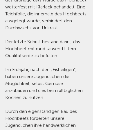
wetterfest mit Klarlack behandelt. Eine 
Teichfolie, die innerhalb des Hochbeets 
ausgelegt wurde, verhindert den 
Durchwuchs von Unkraut. 
Der letzte Schritt bestand darin,  das 
Hochbeet mit rund tausend Litern 
Qualitätserde zu befüllen. 
Im Frühjahr, nach den „Eisheiligen“, 
haben unsere Jugendlichen die 
Möglichkeit, selbst Gemüse 
anzubauen und dies beim alltäglichen 
Kochen zu nutzen. 
Durch den eigenständigen Bau des 
Hochbeets förderten unsere 
Jugendlichen ihre handwerklichen 