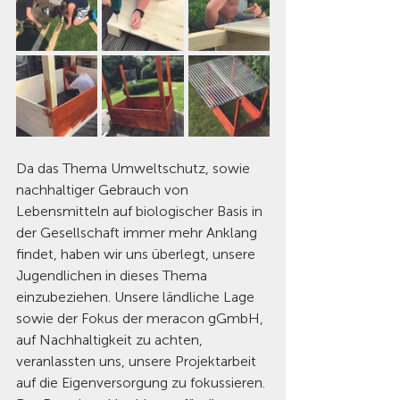
Da das Thema Umweltschutz, sowie 
nachhaltiger Gebrauch von 
Lebensmitteln auf biologischer Basis in 
der Gesellschaft immer mehr Anklang 
findet, haben wir uns überlegt, unsere 
Jugendlichen in dieses Thema 
einzubeziehen. Unsere ländliche Lage 
sowie der Fokus der meracon gGmbH, 
auf Nachhaltigkeit zu achten, 
veranlassten uns, unsere Projektarbeit 
auf die Eigenversorgung zu fokussieren. 